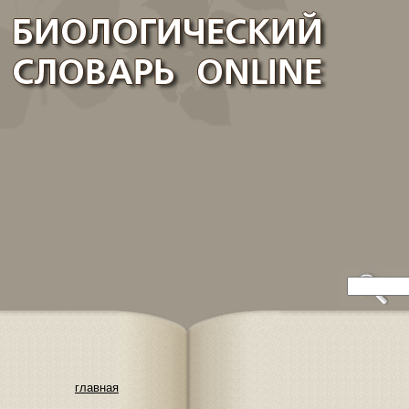
главная