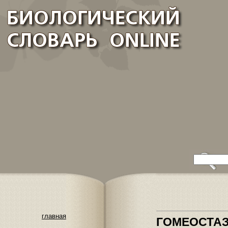
главная
ГОМЕОСТА