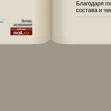
Благодаря г
состава и чи