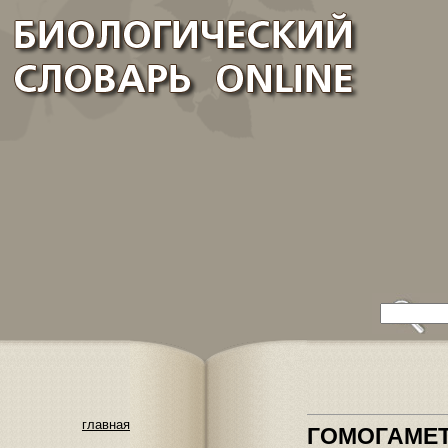
главная
ГОМОГАМЕ