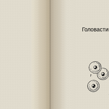
Головасти