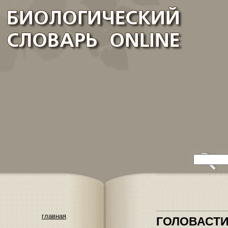
главная
ГОЛОВАСТ