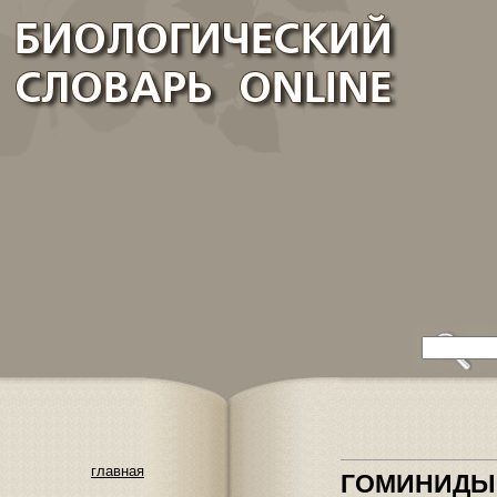
главная
ГОМИНИДЫ