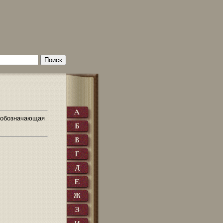
, обозначающая