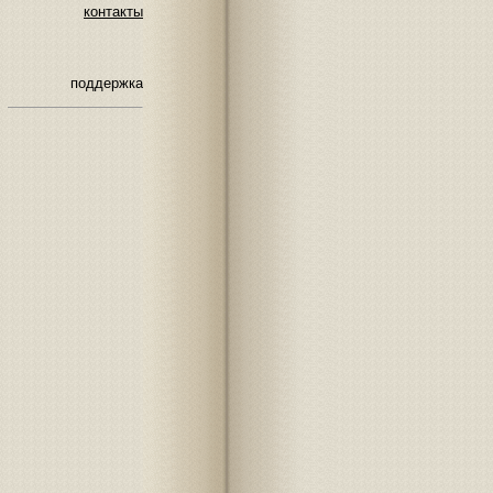
контакты
поддержка