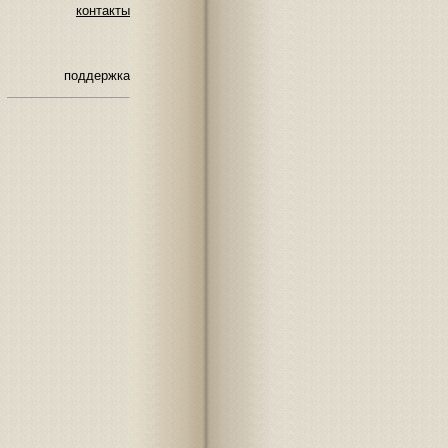
контакты
поддержка