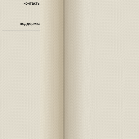
контакты
поддержка