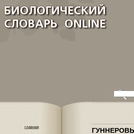
главная
ГУННЕРОВ