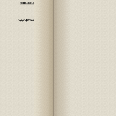
контакты
поддержка