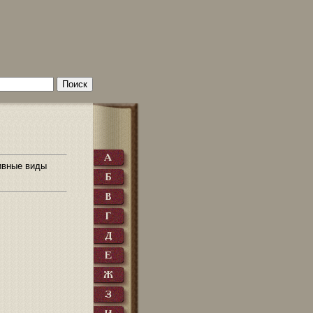
тивные виды