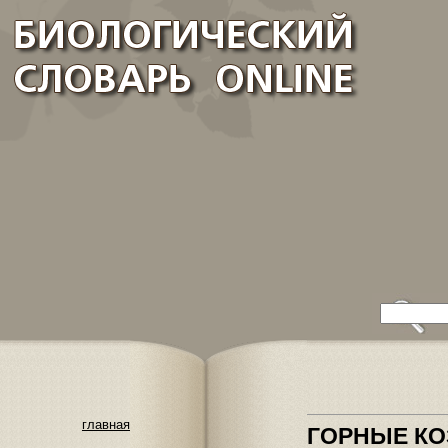
главная
ГОРНЫЕ К