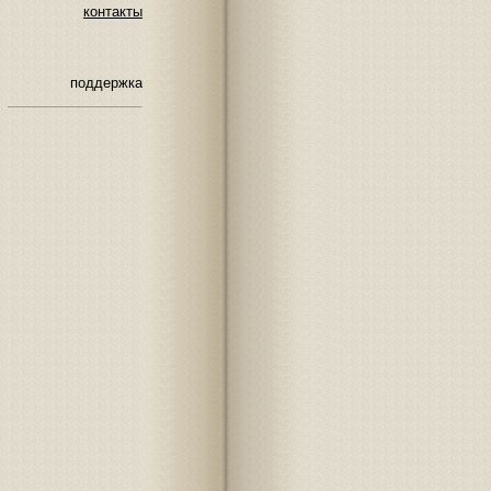
контакты
поддержка