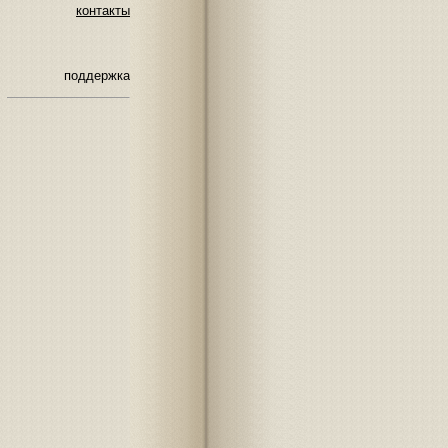
контакты
поддержка