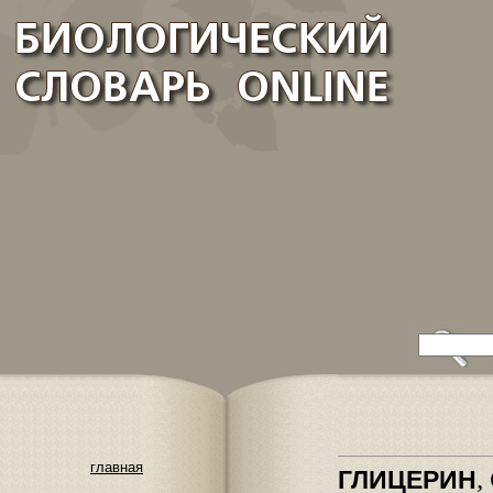
главная
,
ГЛИЦЕРИН