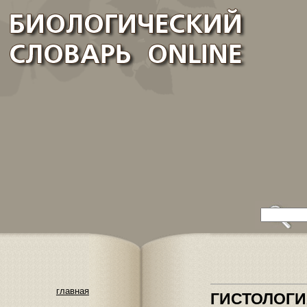
главная
ГИСТОЛОГ