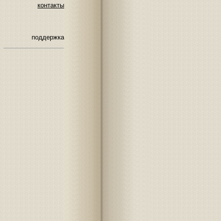
контакты
поддержка