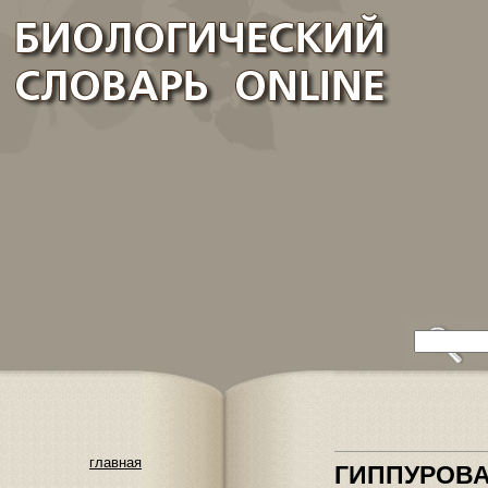
главная
ГИППУРОВА