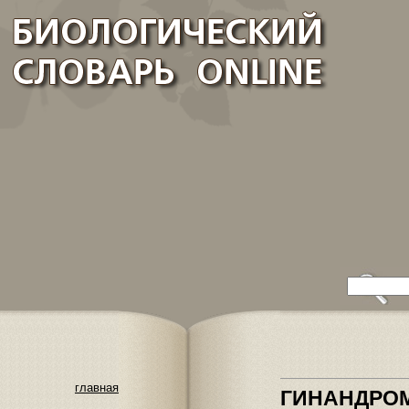
главная
ГИНАНДРО