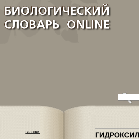
главная
ГИДРОКСИ