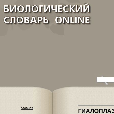
главная
ГИАЛОПЛА