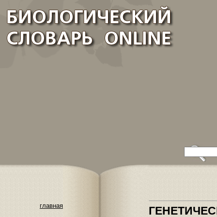
главная
ГЕНЕТИЧЕС