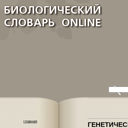
главная
ГЕНЕТИЧЕ