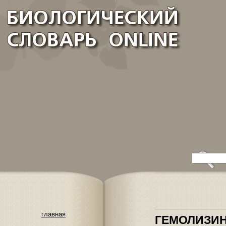
главная
ГЕМОЛИЗИ