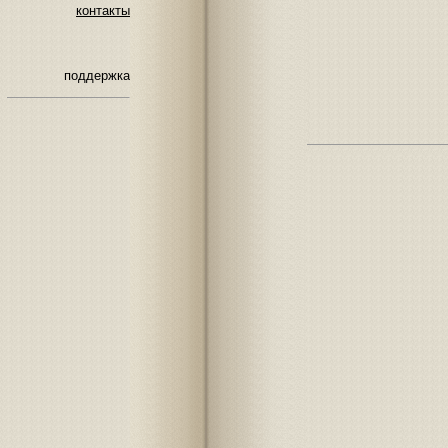
контакты
поддержка