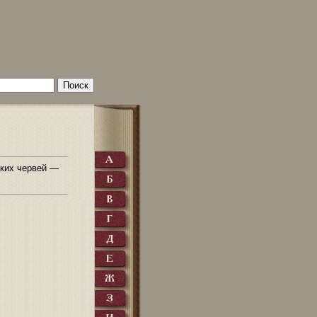
ских червей —