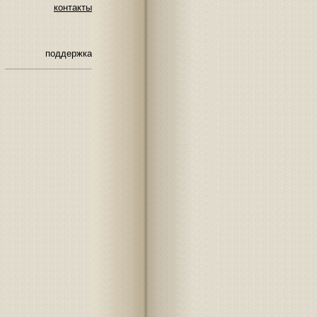
контакты
поддержка