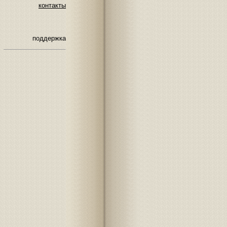
контакты
поддержка