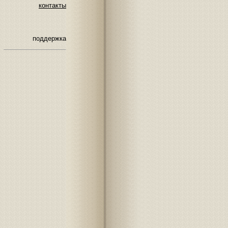
контакты
поддержка