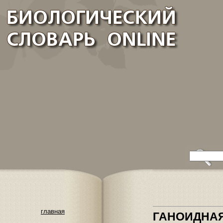
главная
ГАНОИДНАЯ