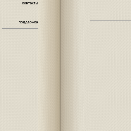
контакты
поддержка