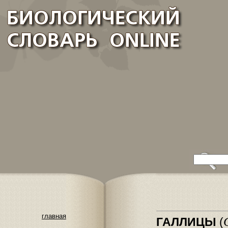
главная
ГАЛЛИЦЫ
(