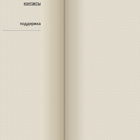
контакты
поддержка