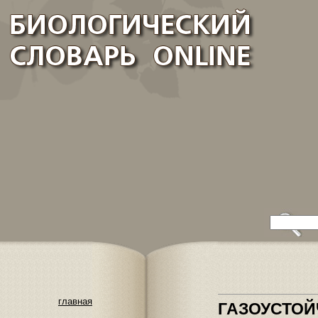
главная
ГАЗОУСТОЙ