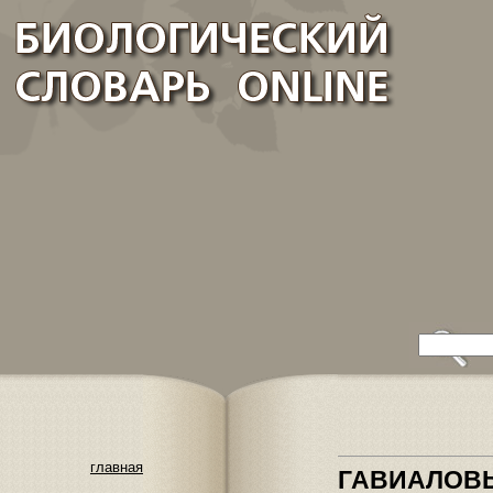
главная
ГАВИАЛОВ